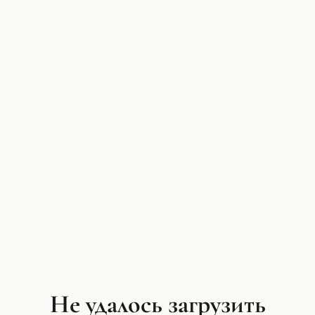
Не удалось загрузить