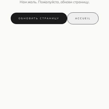
Нам жаль. Пожалуйста, обнови страницу.
ОБНОВИТЬ СТРАНИЦУ
ACCUEIL