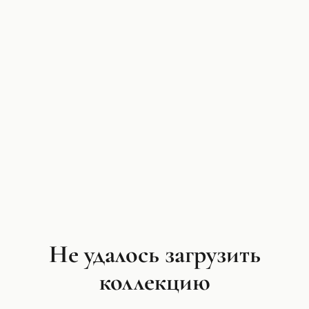
Не удалось загрузить
коллекцию