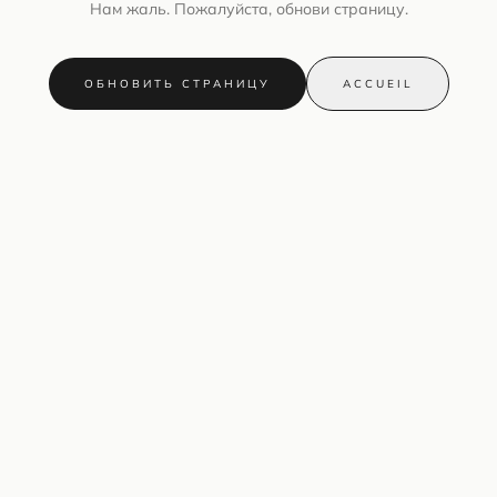
Нам жаль. Пожалуйста, обнови страницу.
ОБНОВИТЬ СТРАНИЦУ
ACCUEIL