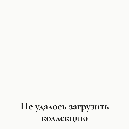
Не удалось загрузить
коллекцию