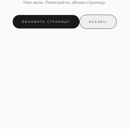
Нам жаль. Пожалуйста, обнови страницу.
ОБНОВИТЬ СТРАНИЦУ
ACCUEIL