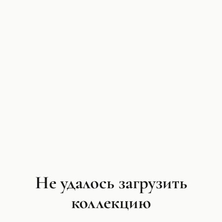
Не удалось загрузить
коллекцию