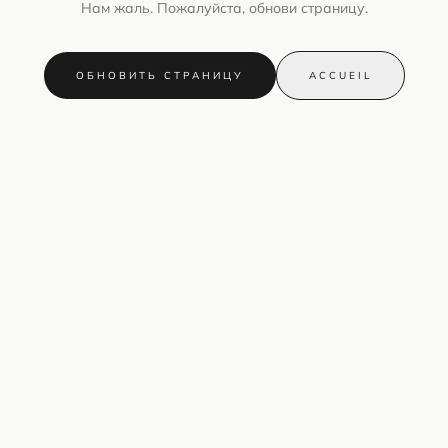
Нам жаль. Пожалуйста, обнови страницу.
ОБНОВИТЬ СТРАНИЦУ
ACCUEIL