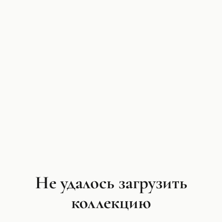
Не удалось загрузить
коллекцию